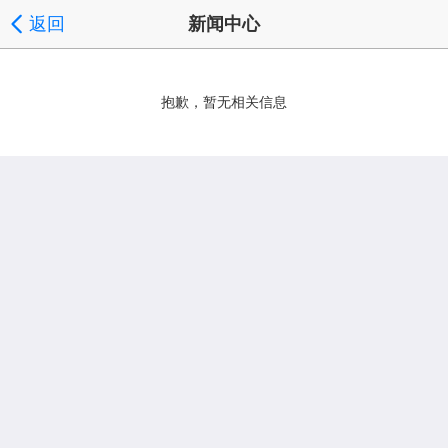
返回
新闻中心
抱歉，暂无相关信息