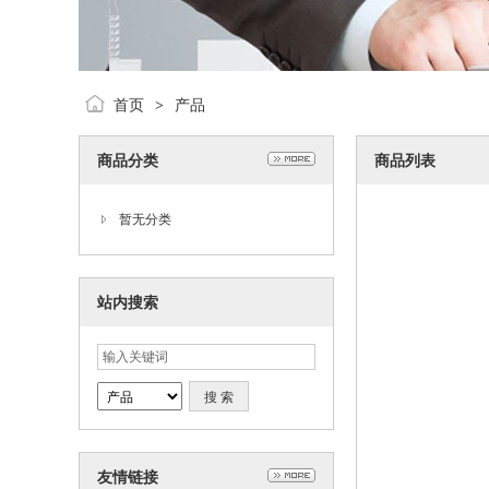
首页
产品
>
商品分类
商品列表
暂无分类
站内搜索
友情链接