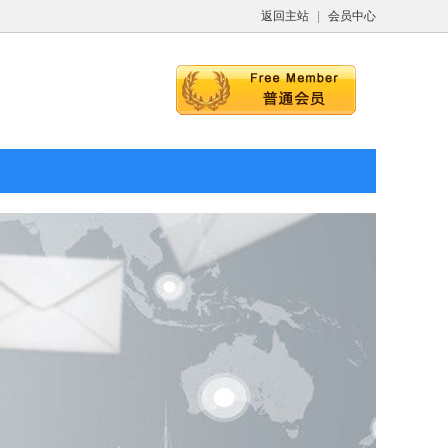
返回主站
|
会员中心