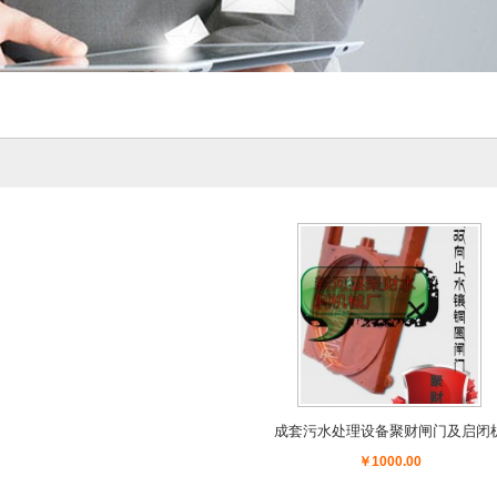
成套污水处理设备聚财闸门及启闭
￥1000.00