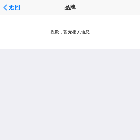
返回
品牌
抱歉，暂无相关信息