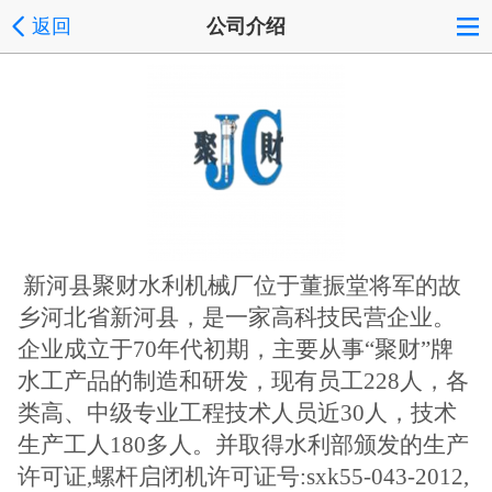
返回
公司介绍
新河县聚财水利机械厂位于董振堂将军的故
乡河北省新河县，是一家高科技民营企业。
企业成立于
70年代初期，主要从事“聚财”牌
水工产品的制造和研发，现有员工228人，各
类高、中级专业工程技术人员近30人，技术
生产工人180多人。并取得水利部颁发的生产
许可证,螺杆启闭机许可证号:sxk55-043-2012,