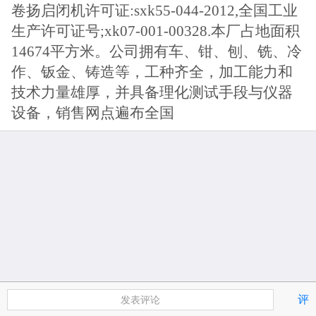
卷扬启闭机许可证:sxk55-044-2012,全国工业
生产许可证号;xk07-001-00328.本厂占地面积
14674平方米。公司拥有车、钳、刨、铣、冷
作、钣金、铸造等，工种齐全，加工能力和
技术力量雄厚，并具备理化测试手段与仪器
设备，销售网点遍布全国
评
发表评论