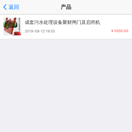
返回
产品
成套污水处理设备聚财闸门及启闭机
￥1000.00
2019-08-12 19:35